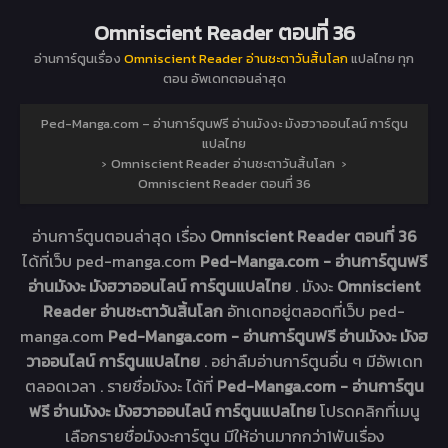
Omniscient Reader ตอนที่ 36
อ่านการ์ตูนเรื่อง
Omniscient Reader อ่านชะตาวันสิ้นโลก
แปลไทย ทุก
ตอน อัพเดทตอนล่าสุด
Ped-Manga.com – อ่านการ์ตูนฟรี อ่านมังงะ มังฮวาออนไลน์ การ์ตูน
แปลไทย
›
Omniscient Reader อ่านชะตาวันสิ้นโลก
›
Omniscient Reader ตอนที่ 36
อ่านการ์ตูนตอนล่าสุด เรื่อง
Omniscient Reader ตอนที่ 36
ได้ที่เว็บ ped-manga.com
Ped-Manga.com - อ่านการ์ตูนฟรี
อ่านมังงะ มังฮวาออนไลน์ การ์ตูนแปลไทย
. มังงะ
Omniscient
Reader อ่านชะตาวันสิ้นโลก
อัทเดทอยู่ตลอดที่เว็บ ped-
manga.com
Ped-Manga.com - อ่านการ์ตูนฟรี อ่านมังงะ มังฮ
วาออนไลน์ การ์ตูนแปลไทย
. อย่าลืมอ่านการ์ตูนอื่น ๆ มีอัพเดท
ตลอดเวลา . รายชื่อมังงะ ได้ที่
Ped-Manga.com - อ่านการ์ตูน
ฟรี อ่านมังงะ มังฮวาออนไลน์ การ์ตูนแปลไทย
โปรดคลิกที่เมนู
เลือกรายชื่อมังงะการ์ตูน มีให้อ่านมากกว่า1พันเรื่อง