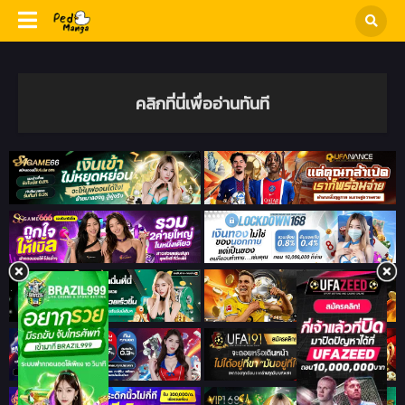
คลิกที่นี่เพื่ออ่านทันที