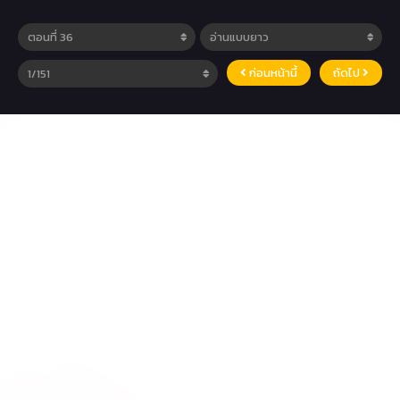
ก่อนหน้านี้
ถัดไป