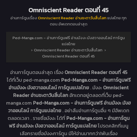
Omniscient Reader ตอนที่ 45
อ่านการ์ตูนเรื่อง
Omniscient Reader อ่านชะตาวันสิ้นโลก
แปลไทย ทุก
ตอน อัพเดทตอนล่าสุด
Ped-Manga.com – อ่านการ์ตูนฟรี อ่านมังงะ มังฮวาออนไลน์ การ์ตูน
แปลไทย
›
Omniscient Reader อ่านชะตาวันสิ้นโลก
›
Omniscient Reader ตอนที่ 45
อ่านการ์ตูนตอนล่าสุด เรื่อง
Omniscient Reader ตอนที่ 45
ได้ที่เว็บ ped-manga.com
Ped-Manga.com - อ่านการ์ตูนฟรี
อ่านมังงะ มังฮวาออนไลน์ การ์ตูนแปลไทย
. มังงะ
Omniscient
Reader อ่านชะตาวันสิ้นโลก
อัทเดทอยู่ตลอดที่เว็บ ped-
manga.com
Ped-Manga.com - อ่านการ์ตูนฟรี อ่านมังงะ มังฮ
วาออนไลน์ การ์ตูนแปลไทย
. อย่าลืมอ่านการ์ตูนอื่น ๆ มีอัพเดท
ตลอดเวลา . รายชื่อมังงะ ได้ที่
Ped-Manga.com - อ่านการ์ตูน
ฟรี อ่านมังงะ มังฮวาออนไลน์ การ์ตูนแปลไทย
โปรดคลิกที่เมนู
เลือกรายชื่อมังงะการ์ตูน มีให้อ่านมากกว่า1พันเรื่อง