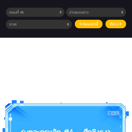
ก่อนหน้านี้
ถัดไป