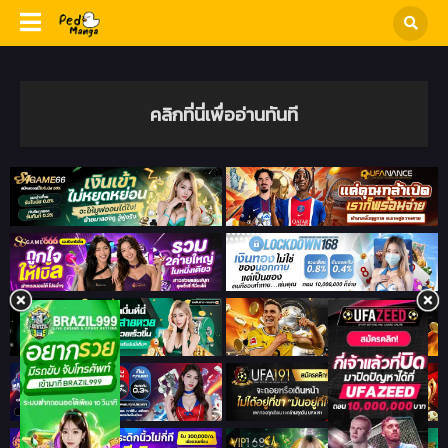
คลิกที่นี่เพื่ออ่านทันที