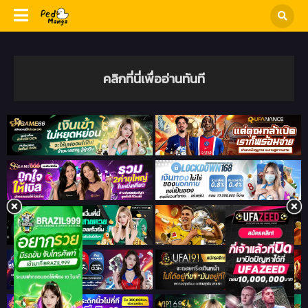
คลิกที่นี่เพื่ออ่านทันที