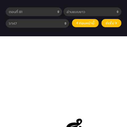
ก่อนหน้านี้
ถัดไป