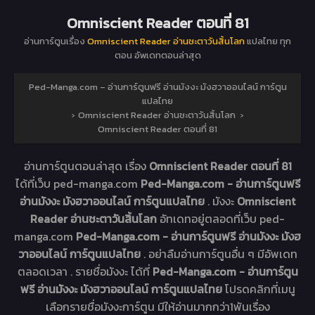
Omniscient Reader ตอนที่ 81
อ่านการ์ตูนเรื่อง
Omniscient Reader อ่านชะตาวันสิ้นโลก
แปลไทย ทุก
ตอน อัพเดทตอนล่าสุด
Ped-Manga.com – อ่านการ์ตูนฟรี อ่านมังงะ มังฮวาออนไลน์ การ์ตูน
แปลไทย
›
Omniscient Reader อ่านชะตาวันสิ้นโลก
›
Omniscient Reader ตอนที่ 81
อ่านการ์ตูนตอนล่าสุด เรื่อง
Omniscient Reader ตอนที่ 81
ได้ที่เว็บ ped-manga.com
Ped-Manga.com - อ่านการ์ตูนฟรี
อ่านมังงะ มังฮวาออนไลน์ การ์ตูนแปลไทย
. มังงะ
Omniscient
Reader อ่านชะตาวันสิ้นโลก
อัทเดทอยู่ตลอดที่เว็บ ped-
manga.com
Ped-Manga.com - อ่านการ์ตูนฟรี อ่านมังงะ มังฮ
วาออนไลน์ การ์ตูนแปลไทย
. อย่าลืมอ่านการ์ตูนอื่น ๆ มีอัพเดท
ตลอดเวลา . รายชื่อมังงะ ได้ที่
Ped-Manga.com - อ่านการ์ตูน
ฟรี อ่านมังงะ มังฮวาออนไลน์ การ์ตูนแปลไทย
โปรดคลิกที่เมนู
เลือกรายชื่อมังงะการ์ตูน มีให้อ่านมากกว่า1พันเรื่อง