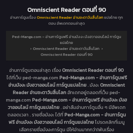
Omniscient Reader ตอนที่ 90
อ่านการ์ตูนเรื่อง
Omniscient Reader อ่านชะตาวันสิ้นโลก
แปลไทย ทุก
ตอน อัพเดทตอนล่าสุด
Ped-Manga.com – อ่านการ์ตูนฟรี อ่านมังงะ มังฮวาออนไลน์ การ์ตูน
แปลไทย
›
Omniscient Reader อ่านชะตาวันสิ้นโลก
›
Omniscient Reader ตอนที่ 90
อ่านการ์ตูนตอนล่าสุด เรื่อง
Omniscient Reader ตอนที่ 90
ได้ที่เว็บ ped-manga.com
Ped-Manga.com - อ่านการ์ตูนฟรี
อ่านมังงะ มังฮวาออนไลน์ การ์ตูนแปลไทย
. มังงะ
Omniscient
Reader อ่านชะตาวันสิ้นโลก
อัทเดทอยู่ตลอดที่เว็บ ped-
manga.com
Ped-Manga.com - อ่านการ์ตูนฟรี อ่านมังงะ มังฮ
วาออนไลน์ การ์ตูนแปลไทย
. อย่าลืมอ่านการ์ตูนอื่น ๆ มีอัพเดท
ตลอดเวลา . รายชื่อมังงะ ได้ที่
Ped-Manga.com - อ่านการ์ตูน
ฟรี อ่านมังงะ มังฮวาออนไลน์ การ์ตูนแปลไทย
โปรดคลิกที่เมนู
เลือกรายชื่อมังงะการ์ตูน มีให้อ่านมากกว่า1พันเรื่อง