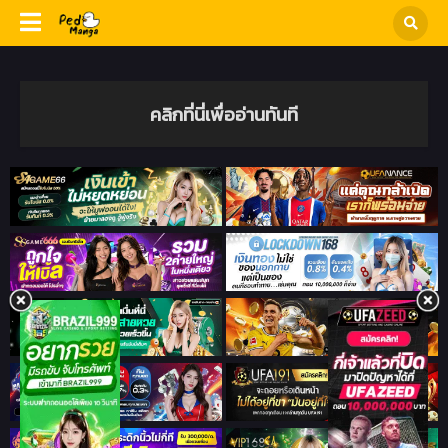
คลิกที่นี่เพื่ออ่านทันที