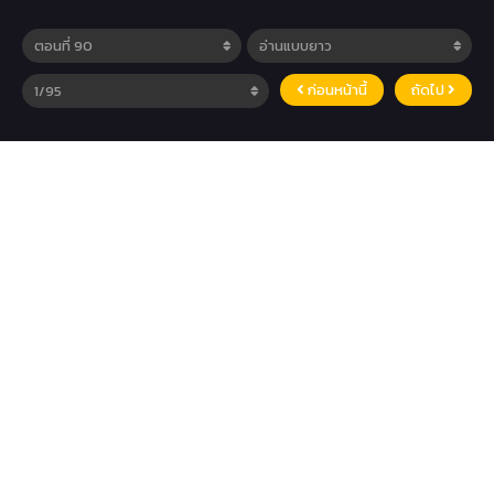
ก่อนหน้านี้
ถัดไป