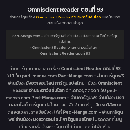
Omniscient Reader ตอนที่ 93
อ่านการ์ตูนเรื่อง
Omniscient Reader อ่านชะตาวันสิ้นโลก
แปลไทย ทุก
ตอน อัพเดทตอนล่าสุด
Ped-Manga.com – อ่านการ์ตูนฟรี อ่านมังงะ มังฮวาออนไลน์ การ์ตูน
แปลไทย
›
Omniscient Reader อ่านชะตาวันสิ้นโลก
›
Omniscient Reader ตอนที่ 93
อ่านการ์ตูนตอนล่าสุด เรื่อง
Omniscient Reader ตอนที่ 93
ได้ที่เว็บ ped-manga.com
Ped-Manga.com - อ่านการ์ตูนฟรี
อ่านมังงะ มังฮวาออนไลน์ การ์ตูนแปลไทย
. มังงะ
Omniscient
Reader อ่านชะตาวันสิ้นโลก
อัทเดทอยู่ตลอดที่เว็บ ped-
manga.com
Ped-Manga.com - อ่านการ์ตูนฟรี อ่านมังงะ มังฮ
วาออนไลน์ การ์ตูนแปลไทย
. อย่าลืมอ่านการ์ตูนอื่น ๆ มีอัพเดท
ตลอดเวลา . รายชื่อมังงะ ได้ที่
Ped-Manga.com - อ่านการ์ตูน
ฟรี อ่านมังงะ มังฮวาออนไลน์ การ์ตูนแปลไทย
โปรดคลิกที่เมนู
เลือกรายชื่อมังงะการ์ตูน มีให้อ่านมากกว่า1พันเรื่อง