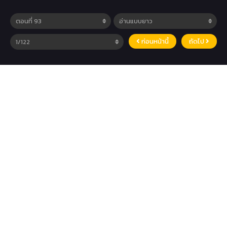
ก่อนหน้านี้
ถัดไป