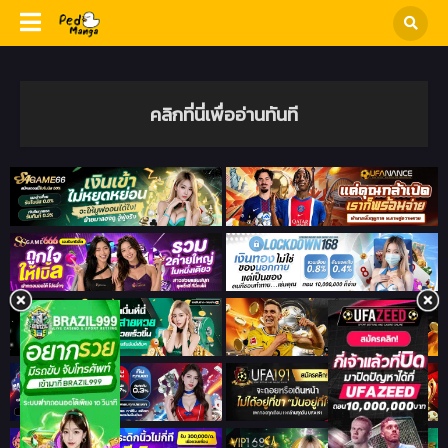
คลิกที่นี่เพื่ออ่านทันที