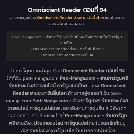
Omniscient Reader ตอนที่ 94
อ่านการ์ตูนเรื่อง
Omniscient Reader อ่านชะตาวันสิ้นโลก
แปลไทย ทุก
ตอน อัพเดทตอนล่าสุด
Ped-Manga.com – อ่านการ์ตูนฟรี อ่านมังงะ มังฮวาออนไลน์ การ์ตูน
แปลไทย
›
Omniscient Reader อ่านชะตาวันสิ้นโลก
›
Omniscient Reader ตอนที่ 94
อ่านการ์ตูนตอนล่าสุด เรื่อง
Omniscient Reader ตอนที่ 94
ได้ที่เว็บ ped-manga.com
Ped-Manga.com - อ่านการ์ตูนฟรี
อ่านมังงะ มังฮวาออนไลน์ การ์ตูนแปลไทย
. มังงะ
Omniscient
Reader อ่านชะตาวันสิ้นโลก
อัทเดทอยู่ตลอดที่เว็บ ped-
manga.com
Ped-Manga.com - อ่านการ์ตูนฟรี อ่านมังงะ มังฮ
วาออนไลน์ การ์ตูนแปลไทย
. อย่าลืมอ่านการ์ตูนอื่น ๆ มีอัพเดท
ตลอดเวลา . รายชื่อมังงะ ได้ที่
Ped-Manga.com - อ่านการ์ตูน
ฟรี อ่านมังงะ มังฮวาออนไลน์ การ์ตูนแปลไทย
โปรดคลิกที่เมนู
เลือกรายชื่อมังงะการ์ตูน มีให้อ่านมากกว่า1พันเรื่อง