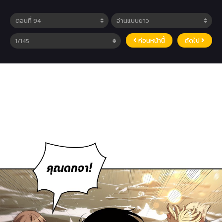
ก่อนหน้านี้
ถัดไป