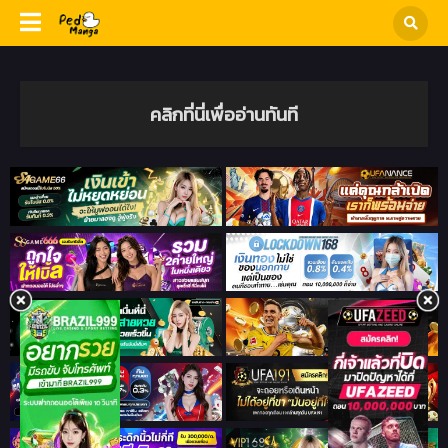
คลิกที่นี่เพื่ออ่านทันที