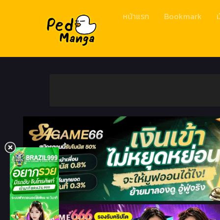
หน้าแรก
Bookmark
ม