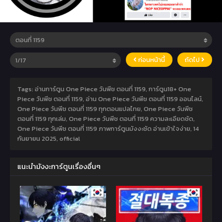
ก่อนหน้านี้
ถัดไป
Tags: อ่านการ์ตูน One Piece วันพีช ตอนที่ 1159, การ์ตูน18+ One
Piece วันพีช ตอนที่ 1159, อ่าน One Piece วันพีช ตอนที่ 1159 ออนไลน์,
One Piece วันพีช ตอนที่ 1159 ทุกตอนแปลไทย, One Piece วันพีช
ตอนที่ 1159 ทุกเล่ม, One Piece วันพีช ตอนที่ 1159 ความละเอียดชัด,
One Piece วันพีช ตอนที่ 1159 ภาพการ์ตูนมังงะชัด อ่านเข้าใจง่าย,
14
กันยายน 2025
,
official
แนะนำมังงะการ์ตูนเรื่องอื่นๆ