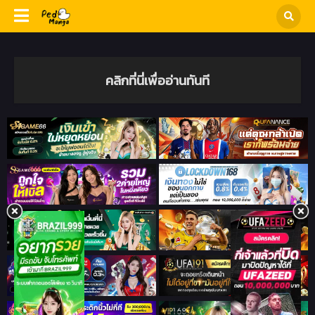
คลิกที่นี่เพื่ออ่านทันที