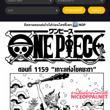
ก่อนหน้านี้
ถัดไป