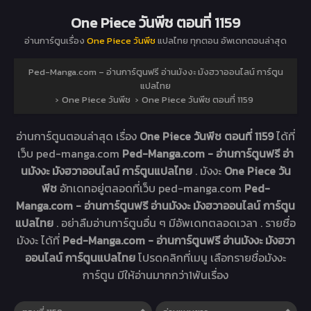
One Piece วันพีช ตอนที่ 1159
อ่านการ์ตูนเรื่อง
One Piece วันพีช
แปลไทย ทุกตอน อัพเดทตอนล่าสุด
Ped-Manga.com – อ่านการ์ตูนฟรี อ่านมังงะ มังฮวาออนไลน์ การ์ตูน
แปลไทย
›
One Piece วันพีช
›
One Piece วันพีช ตอนที่ 1159
อ่านการ์ตูนตอนล่าสุด เรื่อง
One Piece วันพีช ตอนที่ 1159
ได้ที่
เว็บ ped-manga.com
Ped-Manga.com - อ่านการ์ตูนฟรี อ่า
นมังงะ มังฮวาออนไลน์ การ์ตูนแปลไทย
. มังงะ
One Piece วัน
พีช
อัทเดทอยู่ตลอดที่เว็บ ped-manga.com
Ped-
Manga.com - อ่านการ์ตูนฟรี อ่านมังงะ มังฮวาออนไลน์ การ์ตูน
แปลไทย
. อย่าลืมอ่านการ์ตูนอื่น ๆ มีอัพเดทตลอดเวลา . รายชื่อ
มังงะ ได้ที่
Ped-Manga.com - อ่านการ์ตูนฟรี อ่านมังงะ มังฮวา
ออนไลน์ การ์ตูนแปลไทย
โปรดคลิกที่เมนู เลือกรายชื่อมังงะ
การ์ตูน มีให้อ่านมากกว่า1พันเรื่อง