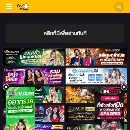
คลิกที่นี่เพื่ออ่านทันที