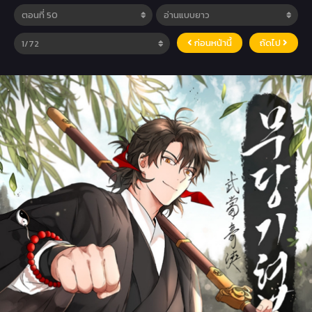
ก่อนหน้านี้
ถัดไป