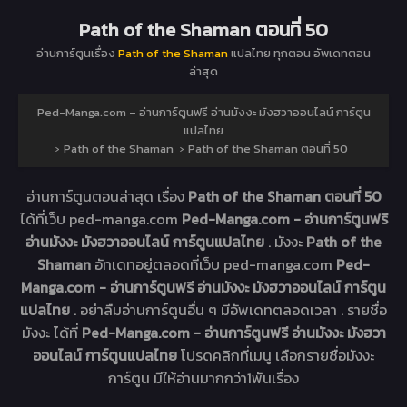
Path of the Shaman ตอนที่ 50
อ่านการ์ตูนเรื่อง
Path of the Shaman
แปลไทย ทุกตอน อัพเดทตอน
ล่าสุด
Ped-Manga.com – อ่านการ์ตูนฟรี อ่านมังงะ มังฮวาออนไลน์ การ์ตูน
แปลไทย
›
Path of the Shaman
›
Path of the Shaman ตอนที่ 50
อ่านการ์ตูนตอนล่าสุด เรื่อง
Path of the Shaman ตอนที่ 50
ได้ที่เว็บ ped-manga.com
Ped-Manga.com - อ่านการ์ตูนฟรี
อ่านมังงะ มังฮวาออนไลน์ การ์ตูนแปลไทย
. มังงะ
Path of the
Shaman
อัทเดทอยู่ตลอดที่เว็บ ped-manga.com
Ped-
Manga.com - อ่านการ์ตูนฟรี อ่านมังงะ มังฮวาออนไลน์ การ์ตูน
แปลไทย
. อย่าลืมอ่านการ์ตูนอื่น ๆ มีอัพเดทตลอดเวลา . รายชื่อ
มังงะ ได้ที่
Ped-Manga.com - อ่านการ์ตูนฟรี อ่านมังงะ มังฮวา
ออนไลน์ การ์ตูนแปลไทย
โปรดคลิกที่เมนู เลือกรายชื่อมังงะ
การ์ตูน มีให้อ่านมากกว่า1พันเรื่อง