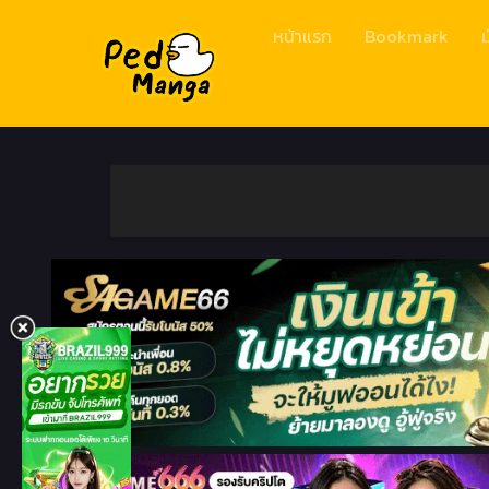
หน้าแรก
Bookmark
ม