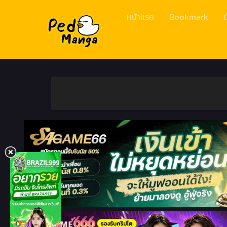
หน้าแรก
Bookmark
ม