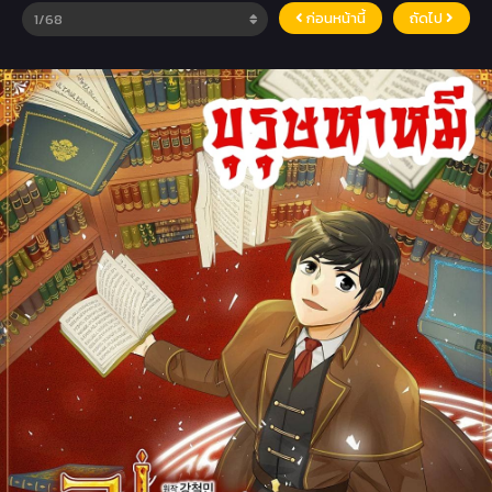
ก่อนหน้านี้
ถัดไป