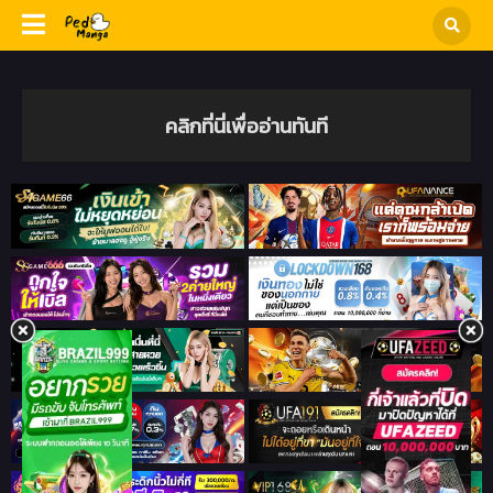
คลิกที่นี่เพื่ออ่านทันที