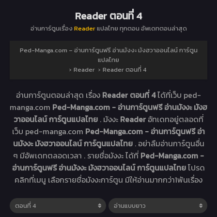
Reader ตอนที่ 4
อ่านการ์ตูนเรื่อง
Reader
แปลไทย ทุกตอน อัพเดทตอนล่าสุด
Ped-Manga.com – อ่านการ์ตูนฟรี อ่านมังงะ มังฮวาออนไลน์ การ์ตูน
แปลไทย
›
Reader
›
Reader ตอนที่ 4
อ่านการ์ตูนตอนล่าสุด เรื่อง
Reader ตอนที่ 4
ได้ที่เว็บ ped-
manga.com
Ped-Manga.com - อ่านการ์ตูนฟรี อ่านมังงะ มังฮ
วาออนไลน์ การ์ตูนแปลไทย
. มังงะ
Reader
อัทเดทอยู่ตลอดที่
เว็บ ped-manga.com
Ped-Manga.com - อ่านการ์ตูนฟรี อ่า
นมังงะ มังฮวาออนไลน์ การ์ตูนแปลไทย
. อย่าลืมอ่านการ์ตูนอื่น
ๆ มีอัพเดทตลอดเวลา . รายชื่อมังงะ ได้ที่
Ped-Manga.com -
อ่านการ์ตูนฟรี อ่านมังงะ มังฮวาออนไลน์ การ์ตูนแปลไทย
โปรด
คลิกที่เมนู เลือกรายชื่อมังงะการ์ตูน มีให้อ่านมากกว่า1พันเรื่อง