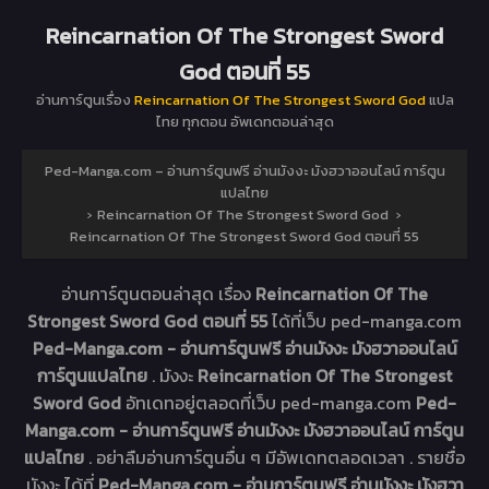
Reincarnation Of The Strongest Sword
God ตอนที่ 55
อ่านการ์ตูนเรื่อง
Reincarnation Of The Strongest Sword God
แปล
ไทย ทุกตอน อัพเดทตอนล่าสุด
Ped-Manga.com – อ่านการ์ตูนฟรี อ่านมังงะ มังฮวาออนไลน์ การ์ตูน
แปลไทย
›
Reincarnation Of The Strongest Sword God
›
Reincarnation Of The Strongest Sword God ตอนที่ 55
อ่านการ์ตูนตอนล่าสุด เรื่อง
Reincarnation Of The
Strongest Sword God ตอนที่ 55
ได้ที่เว็บ ped-manga.com
Ped-Manga.com - อ่านการ์ตูนฟรี อ่านมังงะ มังฮวาออนไลน์
การ์ตูนแปลไทย
. มังงะ
Reincarnation Of The Strongest
Sword God
อัทเดทอยู่ตลอดที่เว็บ ped-manga.com
Ped-
Manga.com - อ่านการ์ตูนฟรี อ่านมังงะ มังฮวาออนไลน์ การ์ตูน
แปลไทย
. อย่าลืมอ่านการ์ตูนอื่น ๆ มีอัพเดทตลอดเวลา . รายชื่อ
มังงะ ได้ที่
Ped-Manga.com - อ่านการ์ตูนฟรี อ่านมังงะ มังฮวา