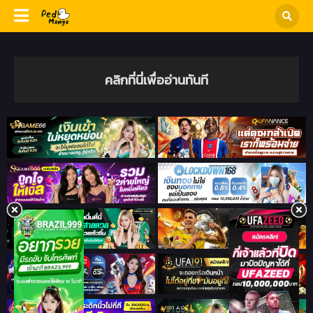
คลิกที่นี่เพื่ออ่านทันที