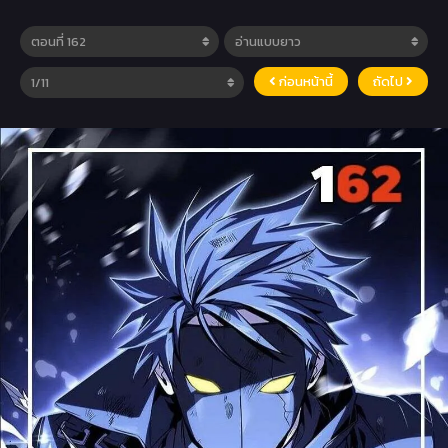
ก่อนหน้านี้
ถัดไป