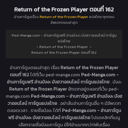
Return of the Frozen Player ตอนที่ 162
อ่านการ์ตูนเรื่อง
Return of the Frozen Player
แปลไทย ทุกตอน
อัพเดทตอนล่าสุด
Ped-Manga.com – อ่านการ์ตูนฟรี อ่านมังงะ มังฮวาออนไลน์ การ์ตูน
แปลไทย
›
Return of the Frozen Player
›
Return of the Frozen Player ตอนที่ 162
อ่านการ์ตูนตอนล่าสุด เรื่อง
Return of the Frozen Player
ตอนที่ 162
ได้ที่เว็บ ped-manga.com
Ped-Manga.com -
อ่านการ์ตูนฟรี อ่านมังงะ มังฮวาออนไลน์ การ์ตูนแปลไทย
. มังงะ
Return of the Frozen Player
อัทเดทอยู่ตลอดที่เว็บ ped-
manga.com
Ped-Manga.com - อ่านการ์ตูนฟรี อ่านมังงะ มังฮ
วาออนไลน์ การ์ตูนแปลไทย
. อย่าลืมอ่านการ์ตูนอื่น ๆ มีอัพเดท
ตลอดเวลา . รายชื่อมังงะ ได้ที่
Ped-Manga.com - อ่านการ์ตูน
ฟรี อ่านมังงะ มังฮวาออนไลน์ การ์ตูนแปลไทย
โปรดคลิกที่เมนู
เลือกรายชื่อมังงะการ์ตูน มีให้อ่านมากกว่า1พันเรื่อง