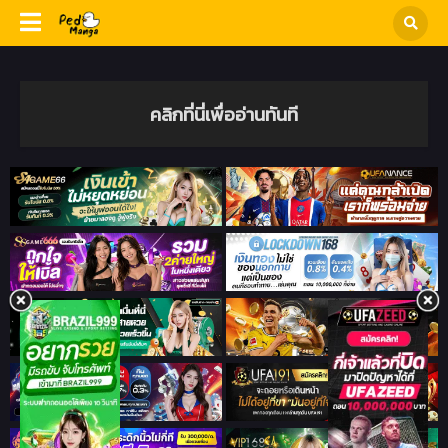
คลิกที่นี่เพื่ออ่านทันที