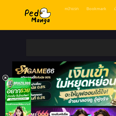
หน้าแรก
Bookmark
ม