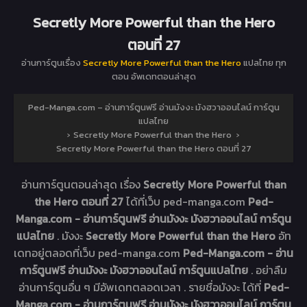
Secretly More Powerful than the Hero
ตอนที่ 27
อ่านการ์ตูนเรื่อง
Secretly More Powerful than the Hero
แปลไทย ทุก
ตอน อัพเดทตอนล่าสุด
Ped-Manga.com – อ่านการ์ตูนฟรี อ่านมังงะ มังฮวาออนไลน์ การ์ตูน
แปลไทย
›
Secretly More Powerful than the Hero
›
Secretly More Powerful than the Hero ตอนที่ 27
อ่านการ์ตูนตอนล่าสุด เรื่อง
Secretly More Powerful than
the Hero ตอนที่ 27
ได้ที่เว็บ ped-manga.com
Ped-
Manga.com - อ่านการ์ตูนฟรี อ่านมังงะ มังฮวาออนไลน์ การ์ตูน
แปลไทย
. มังงะ
Secretly More Powerful than the Hero
อัท
เดทอยู่ตลอดที่เว็บ ped-manga.com
Ped-Manga.com - อ่าน
การ์ตูนฟรี อ่านมังงะ มังฮวาออนไลน์ การ์ตูนแปลไทย
. อย่าลืม
อ่านการ์ตูนอื่น ๆ มีอัพเดทตลอดเวลา . รายชื่อมังงะ ได้ที่
Ped-
Manga.com - อ่านการ์ตูนฟรี อ่านมังงะ มังฮวาออนไลน์ การ์ตูน