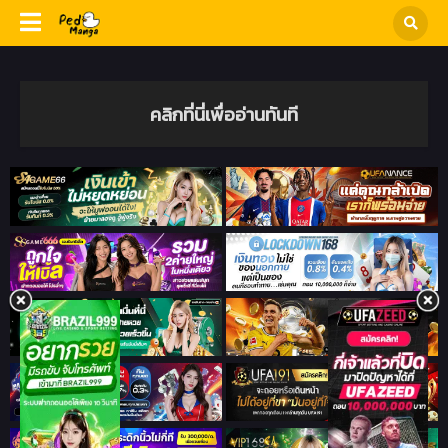
คลิกที่นี่เพื่ออ่านทันที