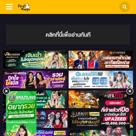
คลิกที่นี่เพื่ออ่านทันที