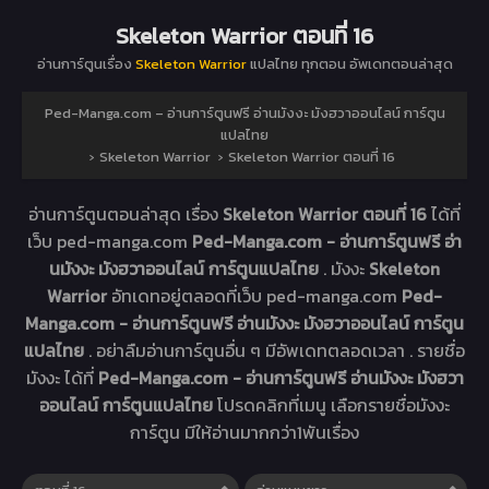
Skeleton Warrior ตอนที่ 16
อ่านการ์ตูนเรื่อง
Skeleton Warrior
แปลไทย ทุกตอน อัพเดทตอนล่าสุด
Ped-Manga.com – อ่านการ์ตูนฟรี อ่านมังงะ มังฮวาออนไลน์ การ์ตูน
แปลไทย
›
Skeleton Warrior
›
Skeleton Warrior ตอนที่ 16
อ่านการ์ตูนตอนล่าสุด เรื่อง
Skeleton Warrior ตอนที่ 16
ได้ที่
เว็บ ped-manga.com
Ped-Manga.com - อ่านการ์ตูนฟรี อ่า
นมังงะ มังฮวาออนไลน์ การ์ตูนแปลไทย
. มังงะ
Skeleton
Warrior
อัทเดทอยู่ตลอดที่เว็บ ped-manga.com
Ped-
Manga.com - อ่านการ์ตูนฟรี อ่านมังงะ มังฮวาออนไลน์ การ์ตูน
แปลไทย
. อย่าลืมอ่านการ์ตูนอื่น ๆ มีอัพเดทตลอดเวลา . รายชื่อ
มังงะ ได้ที่
Ped-Manga.com - อ่านการ์ตูนฟรี อ่านมังงะ มังฮวา
ออนไลน์ การ์ตูนแปลไทย
โปรดคลิกที่เมนู เลือกรายชื่อมังงะ
การ์ตูน มีให้อ่านมากกว่า1พันเรื่อง