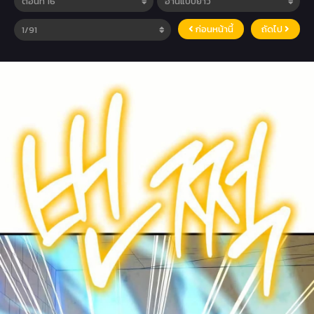
ก่อนหน้านี้
ถัดไป