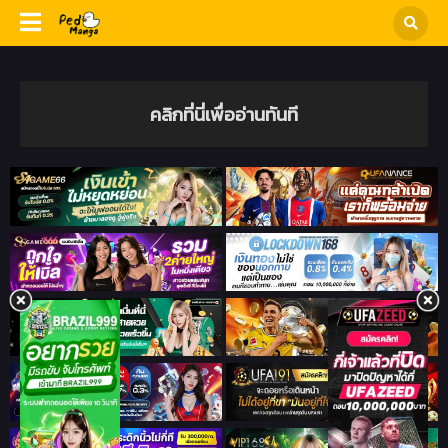
คลิกที่นี่เพื่ออ่านทันที