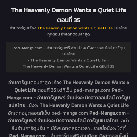
The Heavenly Demon Wants a Quiet Life
ตอนที่ 35
อ่านการ์ตูนเรื่อง
The Heavenly Demon Wants a Quiet Life
แปลไทย
ทุกตอน อัพเดทตอนล่าสุด
Ped-Manga.com – อ่านการ์ตูนฟรี อ่านมังงะ มังฮวาออนไลน์ การ์ตูน
แปลไทย
›
The Heavenly Demon Wants a Quiet Life
›
The Heavenly Demon Wants a Quiet Life ตอนที่ 35
อ่านการ์ตูนตอนล่าสุด เรื่อง
The Heavenly Demon Wants a
Quiet Life ตอนที่ 35
ได้ที่เว็บ ped-manga.com
Ped-
Manga.com - อ่านการ์ตูนฟรี อ่านมังงะ มังฮวาออนไลน์ การ์ตูน
แปลไทย
. มังงะ
The Heavenly Demon Wants a Quiet Life
อัทเดทอยู่ตลอดที่เว็บ ped-manga.com
Ped-Manga.com -
อ่านการ์ตูนฟรี อ่านมังงะ มังฮวาออนไลน์ การ์ตูนแปลไทย
. อย่า
ลืมอ่านการ์ตูนอื่น ๆ มีอัพเดทตลอดเวลา . รายชื่อมังงะ ได้ที่
Ped-Manga.com - อ่านการ์ตูนฟรี อ่านมังงะ มังฮวาออนไลน์