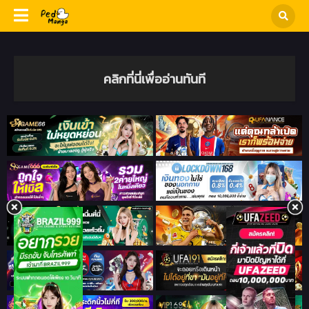
คลิกที่นี่เพื่ออ่านทันที