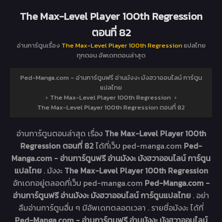
The Max-Level Player 100th Regression
ตอนที่ 82
อ่านการ์ตูนเรื่อง
The Max-Level Player 100th Regression
แปลไทย
ทุกตอน อัพเดทตอนล่าสุด
Ped-Manga.com – อ่านการ์ตูนฟรี อ่านมังงะ มังฮวาออนไลน์ การ์ตูน
แปลไทย
›
The Max-Level Player 100th Regression
›
The Max-Level Player 100th Regression ตอนที่ 82
อ่านการ์ตูนตอนล่าสุด เรื่อง
The Max-Level Player 100th
Regression ตอนที่ 82
ได้ที่เว็บ ped-manga.com
Ped-
Manga.com - อ่านการ์ตูนฟรี อ่านมังงะ มังฮวาออนไลน์ การ์ตูน
แปลไทย
. มังงะ
The Max-Level Player 100th Regression
อัทเดทอยู่ตลอดที่เว็บ ped-manga.com
Ped-Manga.com -
อ่านการ์ตูนฟรี อ่านมังงะ มังฮวาออนไลน์ การ์ตูนแปลไทย
. อย่า
ลืมอ่านการ์ตูนอื่น ๆ มีอัพเดทตลอดเวลา . รายชื่อมังงะ ได้ที่
Ped-Manga.com - อ่านการ์ตูนฟรี อ่านมังงะ มังฮวาออนไลน์