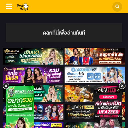
คลิกที่นี่เพื่ออ่านทันที