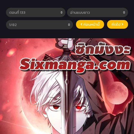
ก่อนหน้านี้
ถัดไป