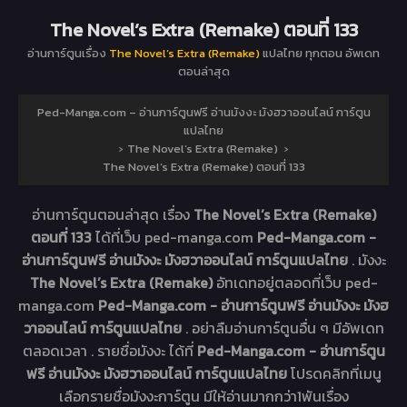
The Novel’s Extra (Remake) ตอนที่ 133
อ่านการ์ตูนเรื่อง
The Novel’s Extra (Remake)
แปลไทย ทุกตอน อัพเดท
ตอนล่าสุด
Ped-Manga.com – อ่านการ์ตูนฟรี อ่านมังงะ มังฮวาออนไลน์ การ์ตูน
แปลไทย
›
The Novel’s Extra (Remake)
›
The Novel’s Extra (Remake) ตอนที่ 133
อ่านการ์ตูนตอนล่าสุด เรื่อง
The Novel’s Extra (Remake)
ตอนที่ 133
ได้ที่เว็บ ped-manga.com
Ped-Manga.com -
อ่านการ์ตูนฟรี อ่านมังงะ มังฮวาออนไลน์ การ์ตูนแปลไทย
. มังงะ
The Novel’s Extra (Remake)
อัทเดทอยู่ตลอดที่เว็บ ped-
manga.com
Ped-Manga.com - อ่านการ์ตูนฟรี อ่านมังงะ มังฮ
วาออนไลน์ การ์ตูนแปลไทย
. อย่าลืมอ่านการ์ตูนอื่น ๆ มีอัพเดท
ตลอดเวลา . รายชื่อมังงะ ได้ที่
Ped-Manga.com - อ่านการ์ตูน
ฟรี อ่านมังงะ มังฮวาออนไลน์ การ์ตูนแปลไทย
โปรดคลิกที่เมนู
เลือกรายชื่อมังงะการ์ตูน มีให้อ่านมากกว่า1พันเรื่อง