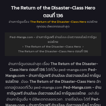
The Return of the Disaster-Class Hero
ตอนที่ 136
อ่านการ์ตูนเรื่อง
The Return of the Disaster-Class Hero
แปลไทย
ทุกตอน อัพเดทตอนล่าสุด
Ped-Manga.com – อ่านการ์ตูนฟรี อ่านมังงะ มังฮวาออนไลน์ การ์ตูน
แปลไทย
›
The Return of the Disaster-Class Hero
›
The Return of the Disaster-Class Hero ตอนที่ 136
อ่านการ์ตูนตอนล่าสุด เรื่อง
The Return of the Disaster-
Class Hero ตอนที่ 136
ได้ที่เว็บ ped-manga.com
Ped-
Manga.com - อ่านการ์ตูนฟรี อ่านมังงะ มังฮวาออนไลน์ การ์ตูน
แปลไทย
. มังงะ
The Return of the Disaster-Class Hero
อัท
เดทอยู่ตลอดที่เว็บ ped-manga.com
Ped-Manga.com - อ่าน
การ์ตูนฟรี อ่านมังงะ มังฮวาออนไลน์ การ์ตูนแปลไทย
. อย่าลืม
อ่านการ์ตูนอื่น ๆ มีอัพเดทตลอดเวลา . รายชื่อมังงะ ได้ที่
Ped-
Manga.com - อ่านการ์ตูนฟรี อ่านมังงะ มังฮวาออนไลน์ การ์ตูน