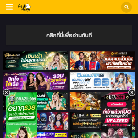
คลิกที่นี่เพื่ออ่านทันที