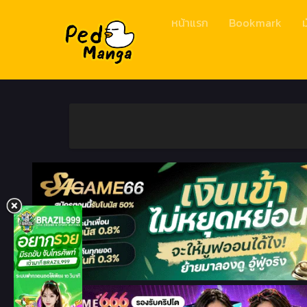
หน้าแรก
Bookmark
ม