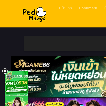
หน้าแรก
Bookmark
ม