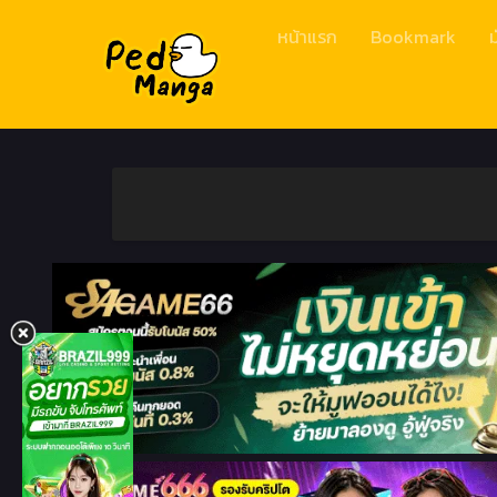
หน้าแรก
Bookmark
ม