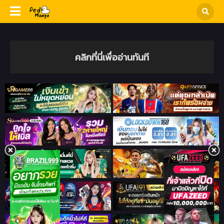
คลิกที่นี่เพื่ออ่านทันที