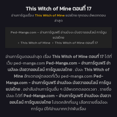
This Witch of Mine ตอนที่ 17
อ่านการ์ตูนเรื่อง
This Witch of Mine
แปลไทย ทุกตอน อัพเดทตอน
ล่าสุด
Ped-Manga.com – อ่านการ์ตูนฟรี อ่านมังงะ มังฮวาออนไลน์ การ์ตูน
แปลไทย
›
This Witch of Mine
›
This Witch of Mine ตอนที่ 17
อ่านการ์ตูนตอนล่าสุด เรื่อง
This Witch of Mine ตอนที่ 17
ได้ที่
เว็บ ped-manga.com
Ped-Manga.com - อ่านการ์ตูนฟรี อ่า
นมังงะ มังฮวาออนไลน์ การ์ตูนแปลไทย
. มังงะ
This Witch of
Mine
อัทเดทอยู่ตลอดที่เว็บ ped-manga.com
Ped-
Manga.com - อ่านการ์ตูนฟรี อ่านมังงะ มังฮวาออนไลน์ การ์ตูน
แปลไทย
. อย่าลืมอ่านการ์ตูนอื่น ๆ มีอัพเดทตลอดเวลา . รายชื่อ
มังงะ ได้ที่
Ped-Manga.com - อ่านการ์ตูนฟรี อ่านมังงะ มังฮวา
ออนไลน์ การ์ตูนแปลไทย
โปรดคลิกที่เมนู เลือกรายชื่อมังงะ
การ์ตูน มีให้อ่านมากกว่า1พันเรื่อง