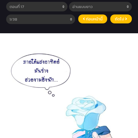
ก่อนหน้านี้
ถัดไป