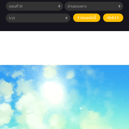
ก่อนหน้านี้
ถัดไป