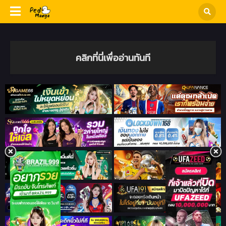
คลิกที่นี่เพื่ออ่านทันที