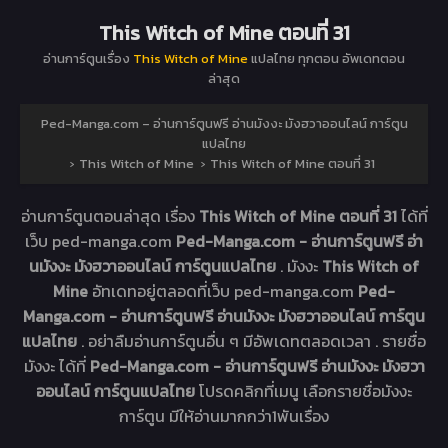
This Witch of Mine ตอนที่ 31
อ่านการ์ตูนเรื่อง
This Witch of Mine
แปลไทย ทุกตอน อัพเดทตอน
ล่าสุด
Ped-Manga.com – อ่านการ์ตูนฟรี อ่านมังงะ มังฮวาออนไลน์ การ์ตูน
แปลไทย
›
This Witch of Mine
›
This Witch of Mine ตอนที่ 31
อ่านการ์ตูนตอนล่าสุด เรื่อง
This Witch of Mine ตอนที่ 31
ได้ที่
เว็บ ped-manga.com
Ped-Manga.com - อ่านการ์ตูนฟรี อ่า
นมังงะ มังฮวาออนไลน์ การ์ตูนแปลไทย
. มังงะ
This Witch of
Mine
อัทเดทอยู่ตลอดที่เว็บ ped-manga.com
Ped-
Manga.com - อ่านการ์ตูนฟรี อ่านมังงะ มังฮวาออนไลน์ การ์ตูน
แปลไทย
. อย่าลืมอ่านการ์ตูนอื่น ๆ มีอัพเดทตลอดเวลา . รายชื่อ
มังงะ ได้ที่
Ped-Manga.com - อ่านการ์ตูนฟรี อ่านมังงะ มังฮวา
ออนไลน์ การ์ตูนแปลไทย
โปรดคลิกที่เมนู เลือกรายชื่อมังงะ
การ์ตูน มีให้อ่านมากกว่า1พันเรื่อง