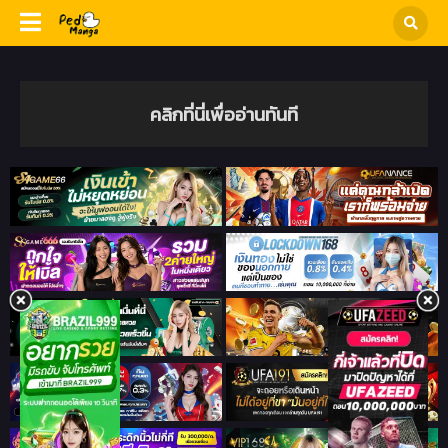
คลิกที่นี่เพื่ออ่านทันที