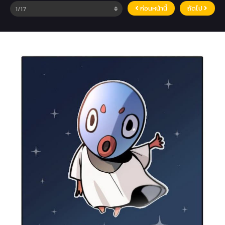
ก่อนหน้านี้
ถัดไป