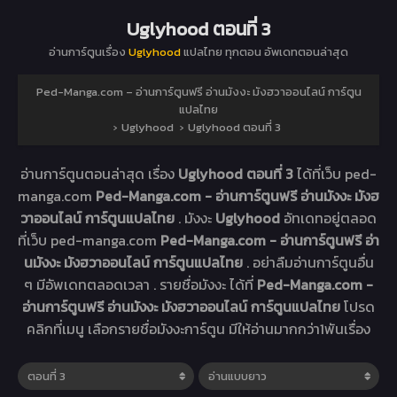
Uglyhood ตอนที่ 3
อ่านการ์ตูนเรื่อง
Uglyhood
แปลไทย ทุกตอน อัพเดทตอนล่าสุด
Ped-Manga.com – อ่านการ์ตูนฟรี อ่านมังงะ มังฮวาออนไลน์ การ์ตูน
แปลไทย
›
Uglyhood
›
Uglyhood ตอนที่ 3
อ่านการ์ตูนตอนล่าสุด เรื่อง
Uglyhood ตอนที่ 3
ได้ที่เว็บ ped-
manga.com
Ped-Manga.com - อ่านการ์ตูนฟรี อ่านมังงะ มังฮ
วาออนไลน์ การ์ตูนแปลไทย
. มังงะ
Uglyhood
อัทเดทอยู่ตลอด
ที่เว็บ ped-manga.com
Ped-Manga.com - อ่านการ์ตูนฟรี อ่า
นมังงะ มังฮวาออนไลน์ การ์ตูนแปลไทย
. อย่าลืมอ่านการ์ตูนอื่น
ๆ มีอัพเดทตลอดเวลา . รายชื่อมังงะ ได้ที่
Ped-Manga.com -
อ่านการ์ตูนฟรี อ่านมังงะ มังฮวาออนไลน์ การ์ตูนแปลไทย
โปรด
คลิกที่เมนู เลือกรายชื่อมังงะการ์ตูน มีให้อ่านมากกว่า1พันเรื่อง