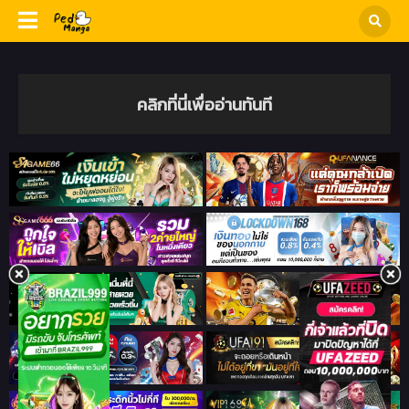
คลิกที่นี่เพื่ออ่านทันที