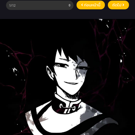
ก่อนหน้านี้
ถัดไป