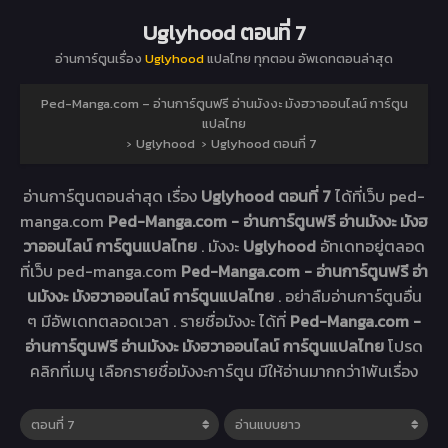
Uglyhood ตอนที่ 7
อ่านการ์ตูนเรื่อง
Uglyhood
แปลไทย ทุกตอน อัพเดทตอนล่าสุด
Ped-Manga.com – อ่านการ์ตูนฟรี อ่านมังงะ มังฮวาออนไลน์ การ์ตูน
แปลไทย
›
Uglyhood
›
Uglyhood ตอนที่ 7
อ่านการ์ตูนตอนล่าสุด เรื่อง
Uglyhood ตอนที่ 7
ได้ที่เว็บ ped-
manga.com
Ped-Manga.com - อ่านการ์ตูนฟรี อ่านมังงะ มังฮ
วาออนไลน์ การ์ตูนแปลไทย
. มังงะ
Uglyhood
อัทเดทอยู่ตลอด
ที่เว็บ ped-manga.com
Ped-Manga.com - อ่านการ์ตูนฟรี อ่า
นมังงะ มังฮวาออนไลน์ การ์ตูนแปลไทย
. อย่าลืมอ่านการ์ตูนอื่น
ๆ มีอัพเดทตลอดเวลา . รายชื่อมังงะ ได้ที่
Ped-Manga.com -
อ่านการ์ตูนฟรี อ่านมังงะ มังฮวาออนไลน์ การ์ตูนแปลไทย
โปรด
คลิกที่เมนู เลือกรายชื่อมังงะการ์ตูน มีให้อ่านมากกว่า1พันเรื่อง