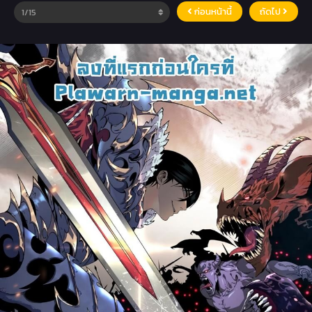
ก่อนหน้านี้
ถัดไป