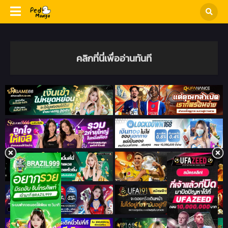
คลิกที่นี่เพื่ออ่านทันที