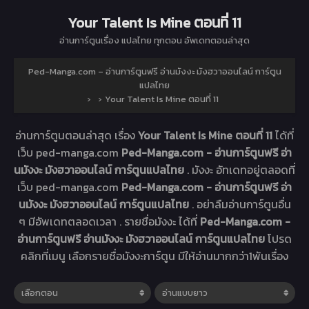
Your Talent Is Mine ตอนที่ 11
อ่านการ์ตูนเรื่อง
แปลไทย ทุกตอน อัพเดทตอนล่าสุด
Ped-Manga.com – อ่านการ์ตูนฟรี อ่านมังงะ มังฮวาออนไลน์ การ์ตูน
แปลไทย
›
›
Your Talent Is Mine ตอนที่ 11
อ่านการ์ตูนตอนล่าสุด เรื่อง
Your Talent Is Mine ตอนที่ 11
ได้ที่
เว็บ ped-manga.com
Ped-Manga.com - อ่านการ์ตูนฟรี อ่า
นมังงะ มังฮวาออนไลน์ การ์ตูนแปลไทย
. มังงะ
อัทเดทอยู่ตลอดที่
เว็บ ped-manga.com
Ped-Manga.com - อ่านการ์ตูนฟรี อ่า
นมังงะ มังฮวาออนไลน์ การ์ตูนแปลไทย
. อย่าลืมอ่านการ์ตูนอื่น
ๆ มีอัพเดทตลอดเวลา . รายชื่อมังงะ ได้ที่
Ped-Manga.com -
อ่านการ์ตูนฟรี อ่านมังงะ มังฮวาออนไลน์ การ์ตูนแปลไทย
โปรด
คลิกที่เมนู เลือกรายชื่อมังงะการ์ตูน มีให้อ่านมากกว่า1พันเรื่อง