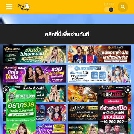
DARK?
คลิกที่นี่เพื่ออ่านทันที