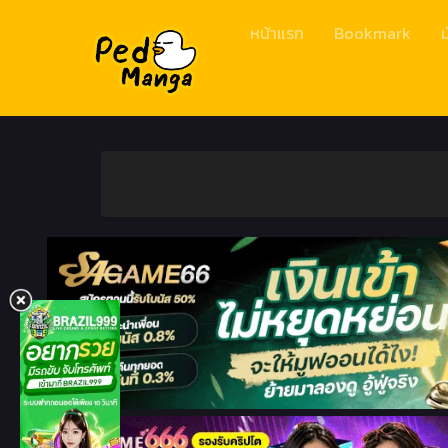
หน้าแรก
Bookmark
ม