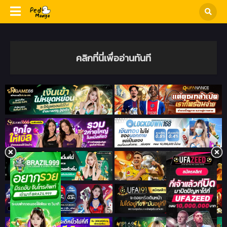
คลิกที่นี่เพื่ออ่านทันที