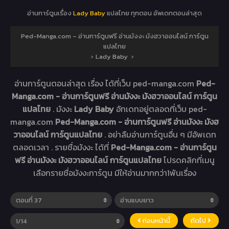
อ่านการ์ตูนเรื่อง
Lady Baby
แปลไทย ทุกตอน อัพเดทตอนล่าสุด
Ped-Manga.com – อ่านการ์ตูนฟรี อ่านมังงะ มังฮวาออนไลน์ การ์ตูน
แปลไทย
›
Lady Baby
›
อ่านการ์ตูนตอนล่าสุด เรื่อง
ได้ที่เว็บ ped-manga.com
Ped-
Manga.com - อ่านการ์ตูนฟรี อ่านมังงะ มังฮวาออนไลน์ การ์ตูน
แปลไทย
. มังงะ
Lady Baby
อัทเดทอยู่ตลอดที่เว็บ ped-
manga.com
Ped-Manga.com - อ่านการ์ตูนฟรี อ่านมังงะ มังฮ
วาออนไลน์ การ์ตูนแปลไทย
. อย่าลืมอ่านการ์ตูนอื่น ๆ มีอัพเดท
ตลอดเวลา . รายชื่อมังงะ ได้ที่
Ped-Manga.com - อ่านการ์ตูน
ฟรี อ่านมังงะ มังฮวาออนไลน์ การ์ตูนแปลไทย
โปรดคลิกที่เมนู
เลือกรายชื่อมังงะการ์ตูน มีให้อ่านมากกว่า1พันเรื่อง
ก่อนหน้านี้
ถัดไป