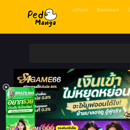
หน้าแรก
Bookmark
ม