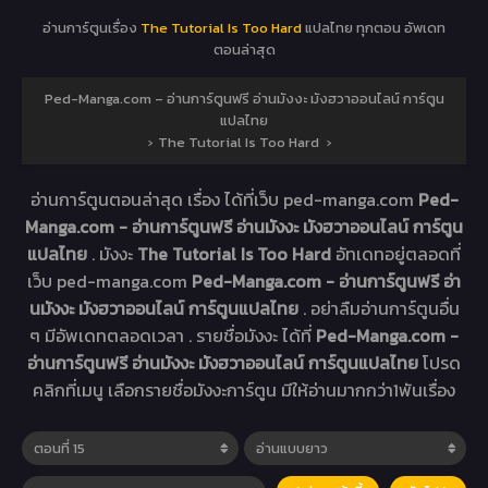
อ่านการ์ตูนเรื่อง
The Tutorial Is Too Hard
แปลไทย ทุกตอน อัพเดท
ตอนล่าสุด
Ped-Manga.com – อ่านการ์ตูนฟรี อ่านมังงะ มังฮวาออนไลน์ การ์ตูน
แปลไทย
›
The Tutorial Is Too Hard
›
อ่านการ์ตูนตอนล่าสุด เรื่อง
ได้ที่เว็บ ped-manga.com
Ped-
Manga.com - อ่านการ์ตูนฟรี อ่านมังงะ มังฮวาออนไลน์ การ์ตูน
แปลไทย
. มังงะ
The Tutorial Is Too Hard
อัทเดทอยู่ตลอดที่
เว็บ ped-manga.com
Ped-Manga.com - อ่านการ์ตูนฟรี อ่า
นมังงะ มังฮวาออนไลน์ การ์ตูนแปลไทย
. อย่าลืมอ่านการ์ตูนอื่น
ๆ มีอัพเดทตลอดเวลา . รายชื่อมังงะ ได้ที่
Ped-Manga.com -
อ่านการ์ตูนฟรี อ่านมังงะ มังฮวาออนไลน์ การ์ตูนแปลไทย
โปรด
คลิกที่เมนู เลือกรายชื่อมังงะการ์ตูน มีให้อ่านมากกว่า1พันเรื่อง