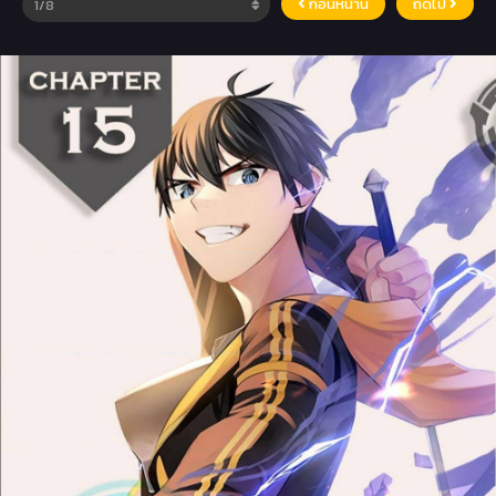
ก่อนหน้านี้
ถัดไป