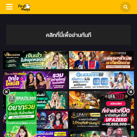
คลิกที่นี่เพื่ออ่านทันที