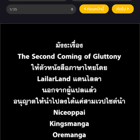
ก่อนหน้านี้
ถัดไป