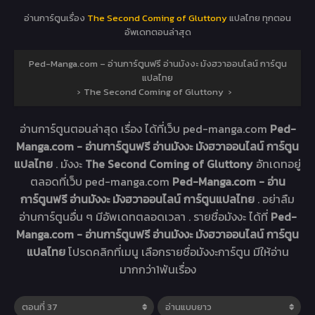
อ่านการ์ตูนเรื่อง
The Second Coming of Gluttony
แปลไทย ทุกตอน
อัพเดทตอนล่าสุด
Ped-Manga.com – อ่านการ์ตูนฟรี อ่านมังงะ มังฮวาออนไลน์ การ์ตูน
แปลไทย
›
The Second Coming of Gluttony
›
อ่านการ์ตูนตอนล่าสุด เรื่อง
ได้ที่เว็บ ped-manga.com
Ped-
Manga.com - อ่านการ์ตูนฟรี อ่านมังงะ มังฮวาออนไลน์ การ์ตูน
แปลไทย
. มังงะ
The Second Coming of Gluttony
อัทเดทอยู่
ตลอดที่เว็บ ped-manga.com
Ped-Manga.com - อ่าน
การ์ตูนฟรี อ่านมังงะ มังฮวาออนไลน์ การ์ตูนแปลไทย
. อย่าลืม
อ่านการ์ตูนอื่น ๆ มีอัพเดทตลอดเวลา . รายชื่อมังงะ ได้ที่
Ped-
Manga.com - อ่านการ์ตูนฟรี อ่านมังงะ มังฮวาออนไลน์ การ์ตูน
แปลไทย
โปรดคลิกที่เมนู เลือกรายชื่อมังงะการ์ตูน มีให้อ่าน
มากกว่า1พันเรื่อง