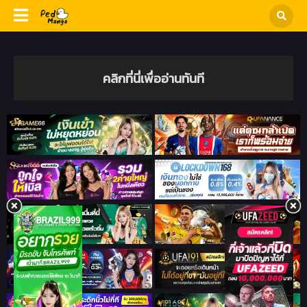
คลิกที่นี่เพื่ออ่านทันที