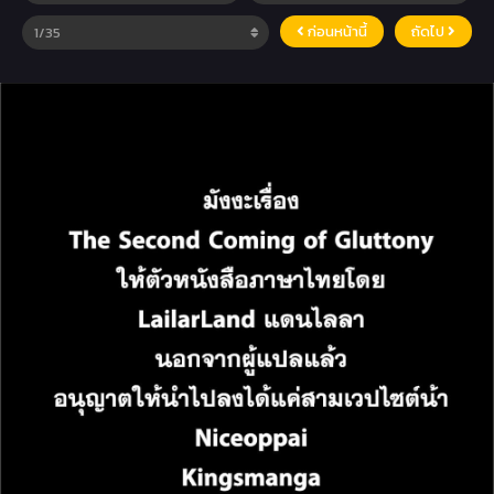
ก่อนหน้านี้
ถัดไป