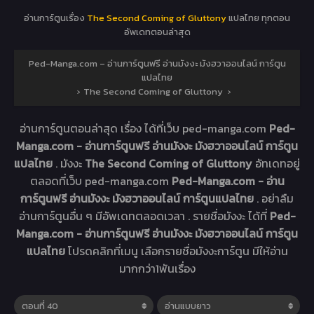
อ่านการ์ตูนเรื่อง
The Second Coming of Gluttony
แปลไทย ทุกตอน
อัพเดทตอนล่าสุด
Ped-Manga.com – อ่านการ์ตูนฟรี อ่านมังงะ มังฮวาออนไลน์ การ์ตูน
แปลไทย
›
The Second Coming of Gluttony
›
อ่านการ์ตูนตอนล่าสุด เรื่อง
ได้ที่เว็บ ped-manga.com
Ped-
Manga.com - อ่านการ์ตูนฟรี อ่านมังงะ มังฮวาออนไลน์ การ์ตูน
แปลไทย
. มังงะ
The Second Coming of Gluttony
อัทเดทอยู่
ตลอดที่เว็บ ped-manga.com
Ped-Manga.com - อ่าน
การ์ตูนฟรี อ่านมังงะ มังฮวาออนไลน์ การ์ตูนแปลไทย
. อย่าลืม
อ่านการ์ตูนอื่น ๆ มีอัพเดทตลอดเวลา . รายชื่อมังงะ ได้ที่
Ped-
Manga.com - อ่านการ์ตูนฟรี อ่านมังงะ มังฮวาออนไลน์ การ์ตูน
แปลไทย
โปรดคลิกที่เมนู เลือกรายชื่อมังงะการ์ตูน มีให้อ่าน
มากกว่า1พันเรื่อง