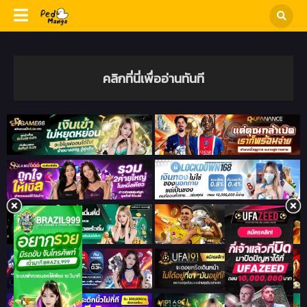
คลิกที่นี่เพื่ออ่านทันที