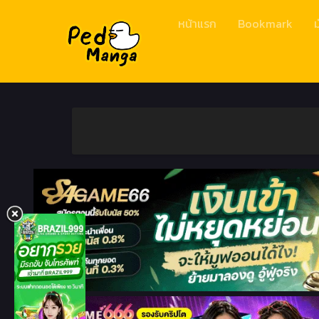
หน้าแรก
Bookmark
ม