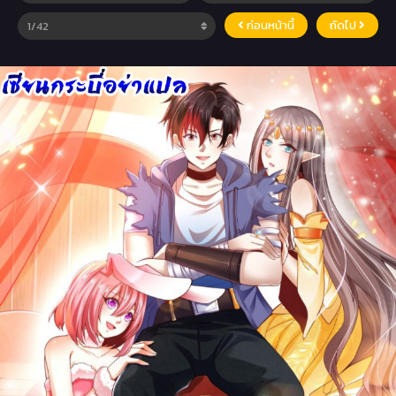
ก่อนหน้านี้
ถัดไป