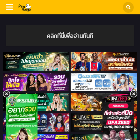
คลิกที่นี่เพื่ออ่านทันที