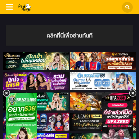
คลิกที่นี่เพื่ออ่านทันที