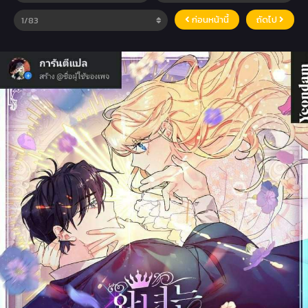
ก่อนหน้านี้
ถัดไป