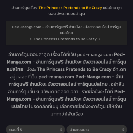
อ่านการ์ตูนเรื่อง
The Princess Pretends to Be Crazy
แปลไทย ทุก
ตอน อัพเดทตอนล่าสุด
Ped-Manga.com – อ่านการ์ตูนฟรี อ่านมังงะ มังฮวาออนไลน์ การ์ตูน
แปลไทย
›
The Princess Pretends to Be Crazy
›
อ่านการ์ตูนตอนล่าสุด เรื่อง
ได้ที่เว็บ ped-manga.com
Ped-
Manga.com - อ่านการ์ตูนฟรี อ่านมังงะ มังฮวาออนไลน์ การ์ตูน
แปลไทย
. มังงะ
The Princess Pretends to Be Crazy
อัทเดท
อยู่ตลอดที่เว็บ ped-manga.com
Ped-Manga.com - อ่าน
การ์ตูนฟรี อ่านมังงะ มังฮวาออนไลน์ การ์ตูนแปลไทย
. อย่าลืม
อ่านการ์ตูนอื่น ๆ มีอัพเดทตลอดเวลา . รายชื่อมังงะ ได้ที่
Ped-
Manga.com - อ่านการ์ตูนฟรี อ่านมังงะ มังฮวาออนไลน์ การ์ตูน
แปลไทย
โปรดคลิกที่เมนู เลือกรายชื่อมังงะการ์ตูน มีให้อ่าน
มากกว่า1พันเรื่อง