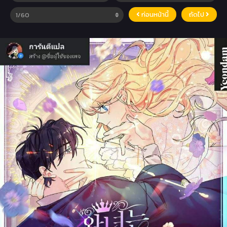
ก่อนหน้านี้
ถัดไป