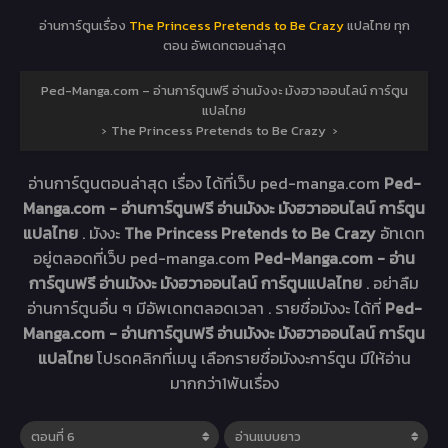
อ่านการ์ตูนเรื่อง
The Princess Pretends to Be Crazy
แปลไทย ทุก
ตอน อัพเดทตอนล่าสุด
Ped-Manga.com – อ่านการ์ตูนฟรี อ่านมังงะ มังฮวาออนไลน์ การ์ตูน
แปลไทย
›
The Princess Pretends to Be Crazy
›
อ่านการ์ตูนตอนล่าสุด เรื่อง
ได้ที่เว็บ ped-manga.com
Ped-
Manga.com - อ่านการ์ตูนฟรี อ่านมังงะ มังฮวาออนไลน์ การ์ตูน
แปลไทย
. มังงะ
The Princess Pretends to Be Crazy
อัทเดท
อยู่ตลอดที่เว็บ ped-manga.com
Ped-Manga.com - อ่าน
การ์ตูนฟรี อ่านมังงะ มังฮวาออนไลน์ การ์ตูนแปลไทย
. อย่าลืม
อ่านการ์ตูนอื่น ๆ มีอัพเดทตลอดเวลา . รายชื่อมังงะ ได้ที่
Ped-
Manga.com - อ่านการ์ตูนฟรี อ่านมังงะ มังฮวาออนไลน์ การ์ตูน
แปลไทย
โปรดคลิกที่เมนู เลือกรายชื่อมังงะการ์ตูน มีให้อ่าน
มากกว่า1พันเรื่อง