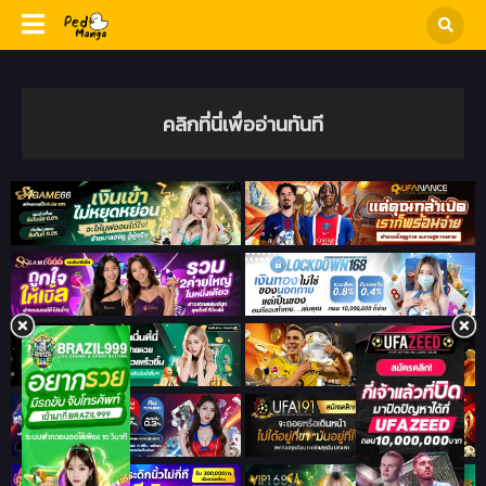
คลิกที่นี่เพื่ออ่านทันที