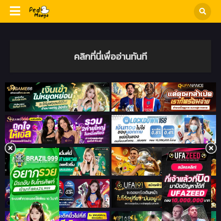
คลิกที่นี่เพื่ออ่านทันที