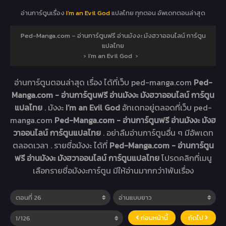
อ่านการ์ตูนเรื่อง
I’m an Evil God
แปลไทย ทุกตอน อัพเดทตอนล่าสุด
Ped-Manga.com – อ่านการ์ตูนฟรี อ่านมังงะ มังฮวาออนไลน์ การ์ตูน
แปลไทย
›
I’m an Evil God
›
อ่านการ์ตูนตอนล่าสุด เรื่อง
ได้ที่เว็บ ped-manga.com
Ped-
Manga.com - อ่านการ์ตูนฟรี อ่านมังงะ มังฮวาออนไลน์ การ์ตูน
แปลไทย
. มังงะ
I’m an Evil God
อัทเดทอยู่ตลอดที่เว็บ ped-
manga.com
Ped-Manga.com - อ่านการ์ตูนฟรี อ่านมังงะ มังฮ
วาออนไลน์ การ์ตูนแปลไทย
. อย่าลืมอ่านการ์ตูนอื่น ๆ มีอัพเดท
ตลอดเวลา . รายชื่อมังงะ ได้ที่
Ped-Manga.com - อ่านการ์ตูน
ฟรี อ่านมังงะ มังฮวาออนไลน์ การ์ตูนแปลไทย
โปรดคลิกที่เมนู
เลือกรายชื่อมังงะการ์ตูน มีให้อ่านมากกว่า1พันเรื่อง
ก่อนหน้านี้
ถัดไป