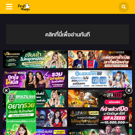
คลิกที่นี่เพื่ออ่านทันที