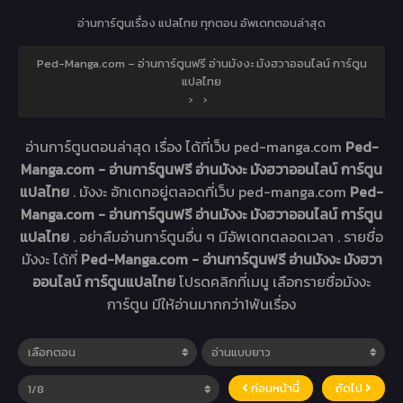
อ่านการ์ตูนเรื่อง
แปลไทย ทุกตอน อัพเดทตอนล่าสุด
Ped-Manga.com – อ่านการ์ตูนฟรี อ่านมังงะ มังฮวาออนไลน์ การ์ตูน
แปลไทย
›
›
อ่านการ์ตูนตอนล่าสุด เรื่อง
ได้ที่เว็บ ped-manga.com
Ped-
Manga.com - อ่านการ์ตูนฟรี อ่านมังงะ มังฮวาออนไลน์ การ์ตูน
แปลไทย
. มังงะ
อัทเดทอยู่ตลอดที่เว็บ ped-manga.com
Ped-
Manga.com - อ่านการ์ตูนฟรี อ่านมังงะ มังฮวาออนไลน์ การ์ตูน
แปลไทย
. อย่าลืมอ่านการ์ตูนอื่น ๆ มีอัพเดทตลอดเวลา . รายชื่อ
มังงะ ได้ที่
Ped-Manga.com - อ่านการ์ตูนฟรี อ่านมังงะ มังฮวา
ออนไลน์ การ์ตูนแปลไทย
โปรดคลิกที่เมนู เลือกรายชื่อมังงะ
การ์ตูน มีให้อ่านมากกว่า1พันเรื่อง
ก่อนหน้านี้
ถัดไป