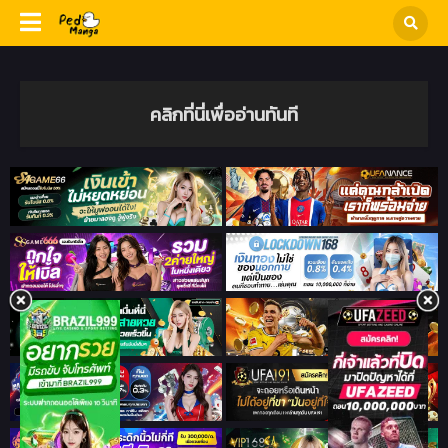
คลิกที่นี่เพื่ออ่านทันที