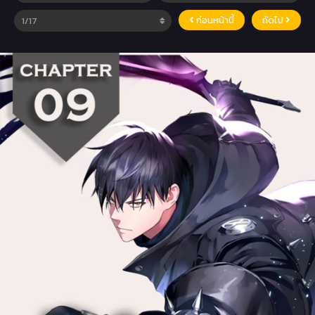
ก่อนหน้านี้
ถัดไป