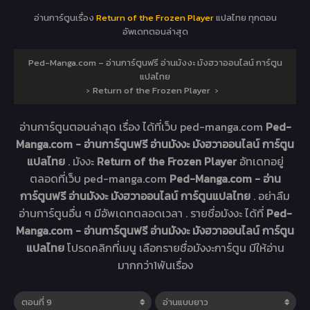
อ่านการ์ตูนเรื่อง
Return of the Frozen Player
แปลไทย ทุกตอน
อัพเดทตอนล่าสุด
Ped-Manga.com – อ่านการ์ตูนฟรี อ่านมังงะ มังฮวาออนไลน์ การ์ตูน
แปลไทย
›
Return of the Frozen Player
›
อ่านการ์ตูนตอนล่าสุด เรื่อง
ได้ที่เว็บ ped-manga.com
Ped-
Manga.com - อ่านการ์ตูนฟรี อ่านมังงะ มังฮวาออนไลน์ การ์ตูน
แปลไทย
. มังงะ
Return of the Frozen Player
อัทเดทอยู่
ตลอดที่เว็บ ped-manga.com
Ped-Manga.com - อ่าน
การ์ตูนฟรี อ่านมังงะ มังฮวาออนไลน์ การ์ตูนแปลไทย
. อย่าลืม
อ่านการ์ตูนอื่น ๆ มีอัพเดทตลอดเวลา . รายชื่อมังงะ ได้ที่
Ped-
Manga.com - อ่านการ์ตูนฟรี อ่านมังงะ มังฮวาออนไลน์ การ์ตูน
แปลไทย
โปรดคลิกที่เมนู เลือกรายชื่อมังงะการ์ตูน มีให้อ่าน
มากกว่า1พันเรื่อง