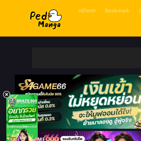
หน้าแรก
Bookmark
ม