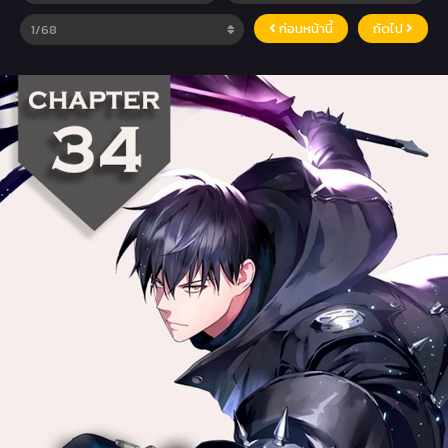
ก่อนหน้านี้
ถัดไป