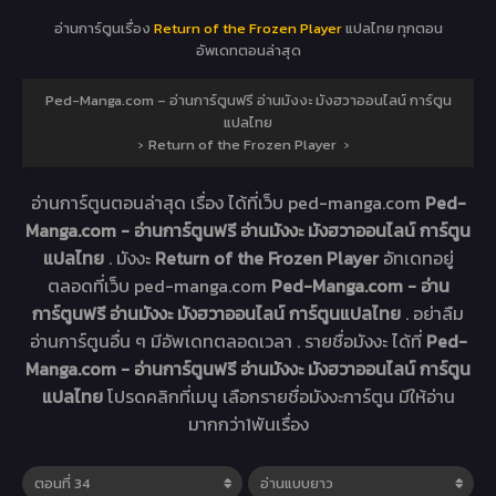
อ่านการ์ตูนเรื่อง
Return of the Frozen Player
แปลไทย ทุกตอน
อัพเดทตอนล่าสุด
Ped-Manga.com – อ่านการ์ตูนฟรี อ่านมังงะ มังฮวาออนไลน์ การ์ตูน
แปลไทย
›
Return of the Frozen Player
›
อ่านการ์ตูนตอนล่าสุด เรื่อง
ได้ที่เว็บ ped-manga.com
Ped-
Manga.com - อ่านการ์ตูนฟรี อ่านมังงะ มังฮวาออนไลน์ การ์ตูน
แปลไทย
. มังงะ
Return of the Frozen Player
อัทเดทอยู่
ตลอดที่เว็บ ped-manga.com
Ped-Manga.com - อ่าน
การ์ตูนฟรี อ่านมังงะ มังฮวาออนไลน์ การ์ตูนแปลไทย
. อย่าลืม
อ่านการ์ตูนอื่น ๆ มีอัพเดทตลอดเวลา . รายชื่อมังงะ ได้ที่
Ped-
Manga.com - อ่านการ์ตูนฟรี อ่านมังงะ มังฮวาออนไลน์ การ์ตูน
แปลไทย
โปรดคลิกที่เมนู เลือกรายชื่อมังงะการ์ตูน มีให้อ่าน
มากกว่า1พันเรื่อง