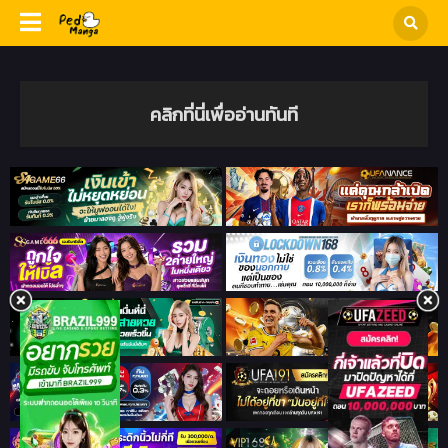
คลิกที่นี่เพื่ออ่านทันที