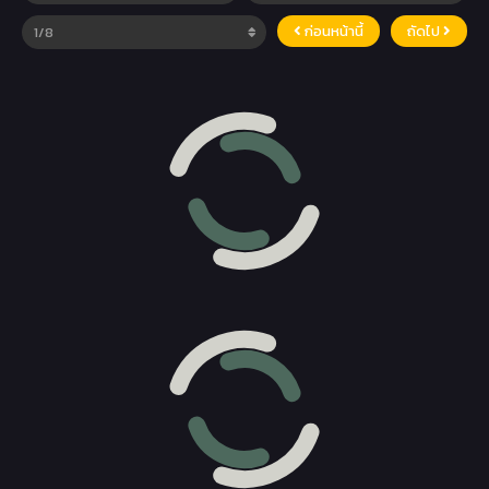
ก่อนหน้านี้
ถัดไป