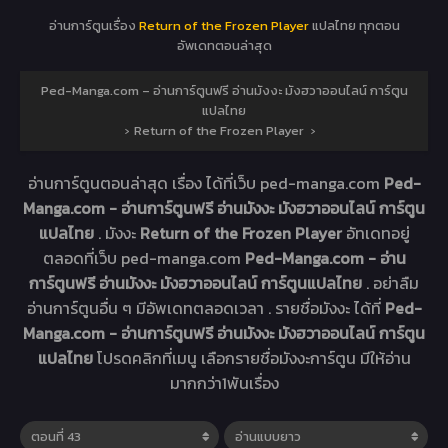
อ่านการ์ตูนเรื่อง
Return of the Frozen Player
แปลไทย ทุกตอน
อัพเดทตอนล่าสุด
Ped-Manga.com – อ่านการ์ตูนฟรี อ่านมังงะ มังฮวาออนไลน์ การ์ตูน
แปลไทย
›
Return of the Frozen Player
›
อ่านการ์ตูนตอนล่าสุด เรื่อง
ได้ที่เว็บ ped-manga.com
Ped-
Manga.com - อ่านการ์ตูนฟรี อ่านมังงะ มังฮวาออนไลน์ การ์ตูน
แปลไทย
. มังงะ
Return of the Frozen Player
อัทเดทอยู่
ตลอดที่เว็บ ped-manga.com
Ped-Manga.com - อ่าน
การ์ตูนฟรี อ่านมังงะ มังฮวาออนไลน์ การ์ตูนแปลไทย
. อย่าลืม
อ่านการ์ตูนอื่น ๆ มีอัพเดทตลอดเวลา . รายชื่อมังงะ ได้ที่
Ped-
Manga.com - อ่านการ์ตูนฟรี อ่านมังงะ มังฮวาออนไลน์ การ์ตูน
แปลไทย
โปรดคลิกที่เมนู เลือกรายชื่อมังงะการ์ตูน มีให้อ่าน
มากกว่า1พันเรื่อง