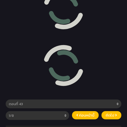
ก่อนหน้านี้
ถัดไป