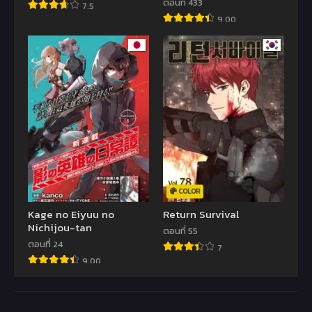
ตอนที่ 433
7.5
9.00
COLOR
Kage no Eiyuu no
Return Survival
Nichijou-tan
ตอนที่ 55
ตอนที่ 24
7
9.00