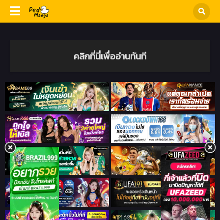
คลิกที่นี่เพื่ออ่านทันที