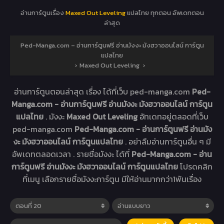
อ่านการ์ตูนเรื่อง
Maxed Out Leveling
แปลไทย ทุกตอน อัพเดทตอน
ล่าสุด
Ped-Manga.com – อ่านการ์ตูนฟรี อ่านมังงะ มังฮวาออนไลน์ การ์ตูน
แปลไทย
›
Maxed Out Leveling
›
อ่านการ์ตูนตอนล่าสุด เรื่อง
ได้ที่เว็บ ped-manga.com
Ped-
Manga.com - อ่านการ์ตูนฟรี อ่านมังงะ มังฮวาออนไลน์ การ์ตูน
แปลไทย
. มังงะ
Maxed Out Leveling
อัทเดทอยู่ตลอดที่เว็บ
ped-manga.com
Ped-Manga.com - อ่านการ์ตูนฟรี อ่านมัง
งะ มังฮวาออนไลน์ การ์ตูนแปลไทย
. อย่าลืมอ่านการ์ตูนอื่น ๆ มี
อัพเดทตลอดเวลา . รายชื่อมังงะ ได้ที่
Ped-Manga.com - อ่าน
การ์ตูนฟรี อ่านมังงะ มังฮวาออนไลน์ การ์ตูนแปลไทย
โปรดคลิก
ที่เมนู เลือกรายชื่อมังงะการ์ตูน มีให้อ่านมากกว่า1พันเรื่อง