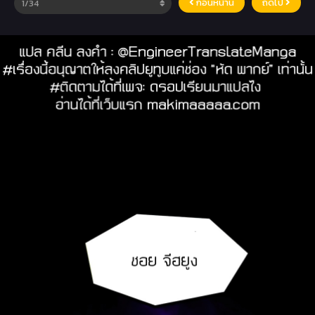
ก่อนหน้านี้
ถัดไป