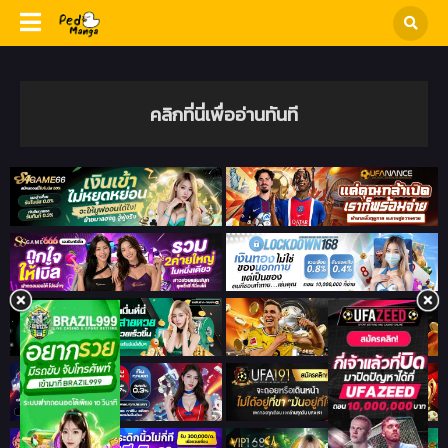
คลิกที่นี่เพื่ออ่านทันที