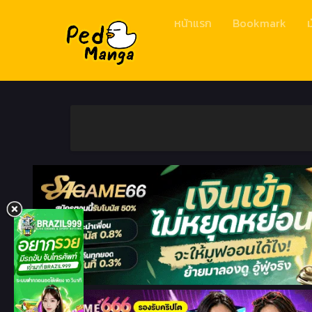
หน้าแรก
Bookmark
ม