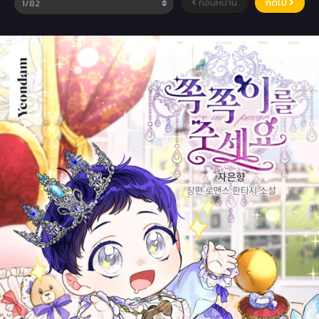
ก่อนหน้านี้
ถัดไป