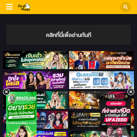
คลิกที่นี่เพื่ออ่านทันที