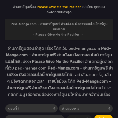
อ่านการ์ตูนเรื่อง
Please Give Me the Pacifier
แปลไทย ทุกตอน
อัพเดทตอนล่าสุด
Ped-Manga.com – อ่านการ์ตูนฟรี อ่านมังงะ มังฮวาออนไลน์ การ์ตูน
แปลไทย
›
Please Give Me the Pacifier
›
อ่านการ์ตูนตอนล่าสุด เรื่อง
ได้ที่เว็บ ped-manga.com
Ped-
Manga.com - อ่านการ์ตูนฟรี อ่านมังงะ มังฮวาออนไลน์ การ์ตูน
แปลไทย
. มังงะ
Please Give Me the Pacifier
อัทเดทอยู่ตลอด
ที่เว็บ ped-manga.com
Ped-Manga.com - อ่านการ์ตูนฟรี อ่า
นมังงะ มังฮวาออนไลน์ การ์ตูนแปลไทย
. อย่าลืมอ่านการ์ตูนอื่น
ๆ มีอัพเดทตลอดเวลา . รายชื่อมังงะ ได้ที่
Ped-Manga.com -
อ่านการ์ตูนฟรี อ่านมังงะ มังฮวาออนไลน์ การ์ตูนแปลไทย
โปรด
คลิกที่เมนู เลือกรายชื่อมังงะการ์ตูน มีให้อ่านมากกว่า1พันเรื่อง