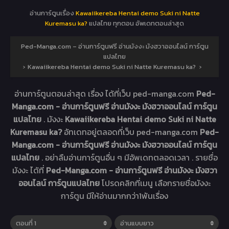
อ่านการ์ตูนเรื่อง
Kawaiikereba Hentai demo Suki ni Natte
Kuremasu ka?
แปลไทย ทุกตอน อัพเดทตอนล่าสุด
Ped-Manga.com – อ่านการ์ตูนฟรี อ่านมังงะ มังฮวาออนไลน์ การ์ตูน
แปลไทย
›
Kawaiikereba Hentai demo Suki ni Natte Kuremasu ka?
›
อ่านการ์ตูนตอนล่าสุด เรื่อง
ได้ที่เว็บ ped-manga.com
Ped-
Manga.com - อ่านการ์ตูนฟรี อ่านมังงะ มังฮวาออนไลน์ การ์ตูน
แปลไทย
. มังงะ
Kawaiikereba Hentai demo Suki ni Natte
Kuremasu ka?
อัทเดทอยู่ตลอดที่เว็บ ped-manga.com
Ped-
Manga.com - อ่านการ์ตูนฟรี อ่านมังงะ มังฮวาออนไลน์ การ์ตูน
แปลไทย
. อย่าลืมอ่านการ์ตูนอื่น ๆ มีอัพเดทตลอดเวลา . รายชื่อ
มังงะ ได้ที่
Ped-Manga.com - อ่านการ์ตูนฟรี อ่านมังงะ มังฮวา
ออนไลน์ การ์ตูนแปลไทย
โปรดคลิกที่เมนู เลือกรายชื่อมังงะ
การ์ตูน มีให้อ่านมากกว่า1พันเรื่อง