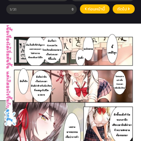
ก่อนหน้านี้
ถัดไป