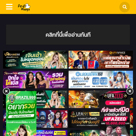
คลิกที่นี่เพื่ออ่านทันที